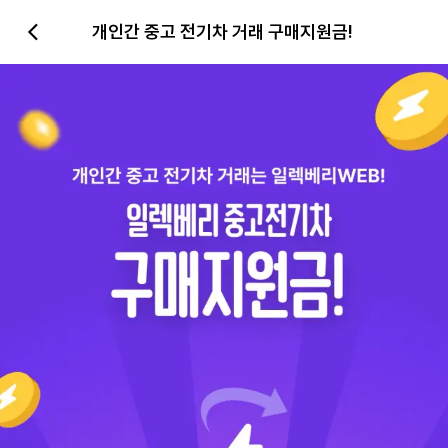
개인간 중고 전기차 거래 구매지원금!