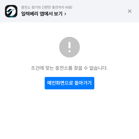
충전소 찾기와 간편한 충전까지 바로!
일렉베리 앱에서 보기
조건에 맞는 충전소를 찾을 수 없습니다.
메인화면으로 돌아가기