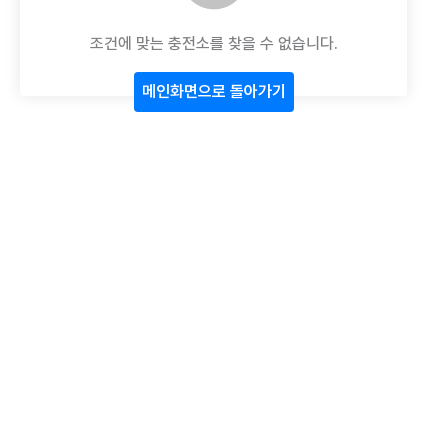
조건에 맞는 충전소를 찾을 수 없습니다.
메인화면으로 돌아가기