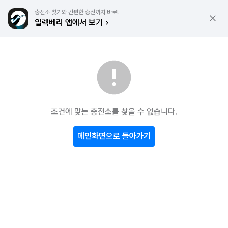
충전소 찾기와 간편한 충전까지 바로!
일렉베리 앱에서 보기
조건에 맞는 충전소를 찾을 수 없습니다.
메인화면으로 돌아가기