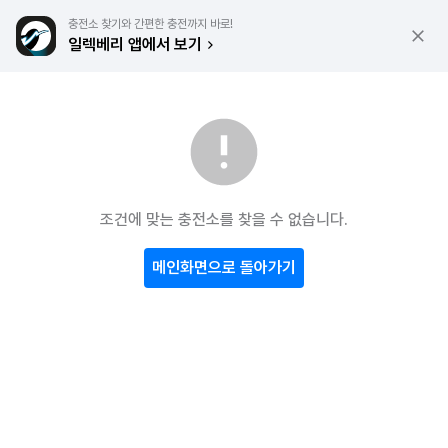
충전소 찾기와 간편한 충전까지 바로!
일렉베리 앱에서 보기
조건에 맞는 충전소를 찾을 수 없습니다.
메인화면으로 돌아가기