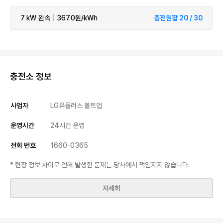
7 kW
완속
|
367.0원/kWh
충전원활 20 / 30
충전소 정보
사업자
LG유플러스 볼트업
운영시간
24시간 운영
전화 번호
1660-0365
* 현장 정보 차이로 인해 발생한 문제는 당사에서 책임지지 않습니다.
자세히