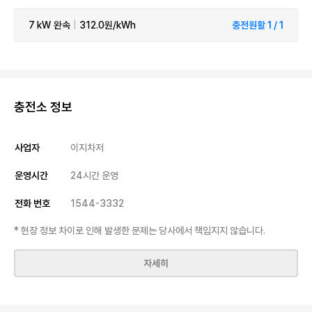
7 kW
완속
|
312.0원/kWh
충전원활 1 / 1
충전소 정보
사업자
이지차저
운영시간
24시간 운영
전화 번호
1544-3332
* 현장 정보 차이로 인해 발생한 문제는 당사에서 책임지지 않습니다.
자세히