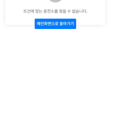
조건에 맞는 충전소를 찾을 수 없습니다.
메인화면으로 돌아가기