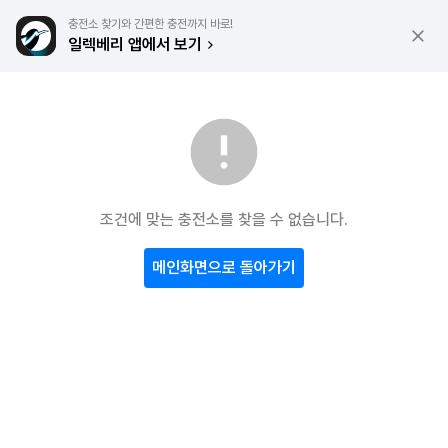
충전소 찾기와 간편한 충전까지 바로!
일렉베리 앱에서 보기
조건에 맞는 충전소를 찾을 수 없습니다.
메인화면으로 돌아가기