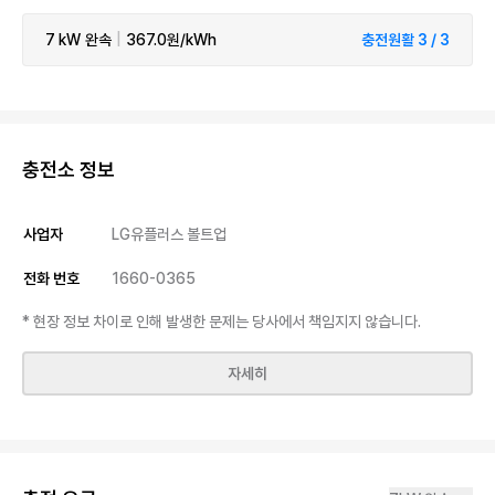
7 kW
완속
|
367.0원/kWh
충전원활 3 / 3
충전소 정보
사업자
LG유플러스 볼트업
전화 번호
1660-0365
* 현장 정보 차이로 인해 발생한 문제는 당사에서 책임지지 않습니다.
자세히